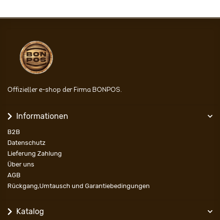
Offizieller e-shop der Firma BONPOS.
Informationen
B2B
Datenschutz
Lieferung Zahlung
Über uns
AGB
Rückgang,Umtausch und Garantiebedingungen
Katalog