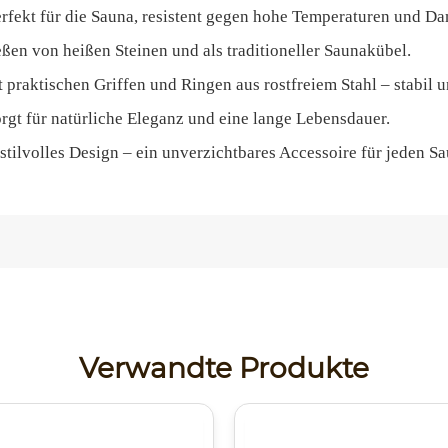
rfekt für die Sauna, resistent gegen hohe Temperaturen und Da
ßen von heißen Steinen und als traditioneller Saunakübel.
 praktischen Griffen und Ringen aus rostfreiem Stahl – stabil u
rgt für natürliche Eleganz und eine lange Lebensdauer.
stilvolles Design – ein unverzichtbares Accessoire für jeden S
Verwandte Produkte