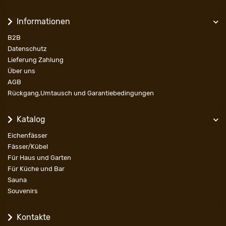
Informationen
B2B
Datenschutz
Lieferung Zahlung
Über uns
AGB
Rückgang,Umtausch und Garantiebedingungen
Katalog
Eichenfässer
Fässer/Kübel
Für Haus und Garten
Für Küche und Bar
Sauna
Souvenirs
Kontakte