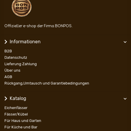
Offizieller e-shop der Firma BONPOS.
Informationen
B2B
Datenschutz
Lieferung Zahlung
Über uns
AGB
Rückgang,Umtausch und Garantiebedingungen
Katalog
Eichenfässer
Fässer/Kübel
Für Haus und Garten
Für Küche und Bar