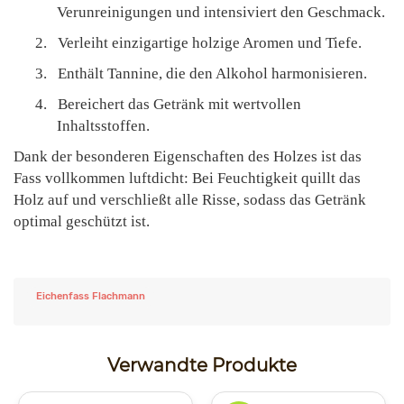
Verunreinigungen und intensiviert den Geschmack.
2.
Verleiht einzigartige holzige Aromen und Tiefe.
3.
Enthält Tannine, die den Alkohol harmonisieren.
4.
Bereichert das Getränk mit wertvollen
Inhaltsstoffen.
Dank der besonderen Eigenschaften des Holzes ist das
Fass vollkommen luftdicht: Bei Feuchtigkeit quillt das
Holz auf und verschließt alle Risse, sodass das Getränk
optimal geschützt ist.
Eichenfass Flachmann
Verwandte Produkte