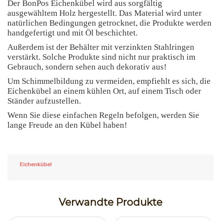
Der BonPos Eichenkübel wird aus sorgfältig
ausgewähltem Holz hergestellt. Das Material wird unter
natürlichen Bedingungen getrocknet, die Produkte werden
handgefertigt und mit Öl beschichtet.
Außerdem ist der Behälter mit verzinkten Stahlringen
verstärkt. Solche Produkte sind nicht nur praktisch im
Gebrauch, sondern sehen auch dekorativ aus!
Um Schimmelbildung zu vermeiden, empfiehlt es sich, die
Eichenkübel an einem kühlen Ort, auf einem Tisch oder
Ständer aufzustellen.
Wenn Sie diese einfachen Regeln befolgen, werden Sie
lange Freude an den Kübel haben!
Eichenkübel
Verwandte Produkte