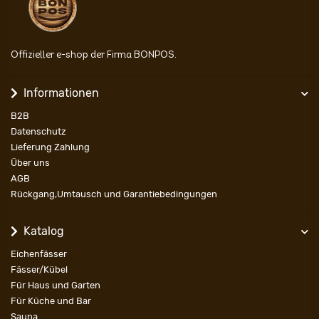
Offizieller e-shop der Firma BONPOS.
Informationen
B2B
Datenschutz
Lieferung Zahlung
Über uns
AGB
Rückgang,Umtausch und Garantiebedingungen
Katalog
Eichenfässer
Fässer/Kübel
Für Haus und Garten
Für Küche und Bar
Sauna