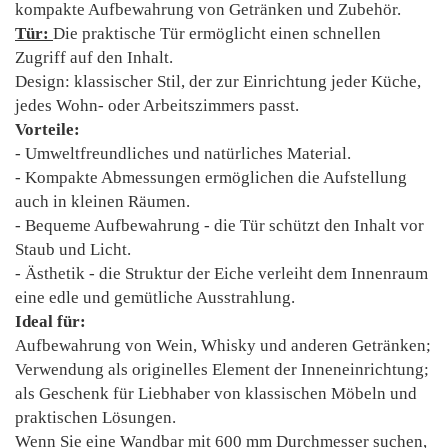
kompakte Aufbewahrung von Getränken und Zubehör.
Tür:
Die praktische Tür ermöglicht einen schnellen
Zugriff auf den Inhalt.
Design: klassischer Stil, der zur Einrichtung jeder Küche,
jedes Wohn- oder Arbeitszimmers passt.
Vorteile:
- Umweltfreundliches und natürliches Material.
- Kompakte Abmessungen ermöglichen die Aufstellung
auch in kleinen Räumen.
- Bequeme Aufbewahrung - die Tür schützt den Inhalt vor
Staub und Licht.
- Ästhetik - die Struktur der Eiche verleiht dem Innenraum
eine edle und gemütliche Ausstrahlung.
Ideal für:
Aufbewahrung von Wein, Whisky und anderen Getränken;
Verwendung als originelles Element der Inneneinrichtung;
als Geschenk für Liebhaber von klassischen Möbeln und
praktischen Lösungen.
Wenn Sie eine Wandbar mit 600 mm Durchmesser suchen,