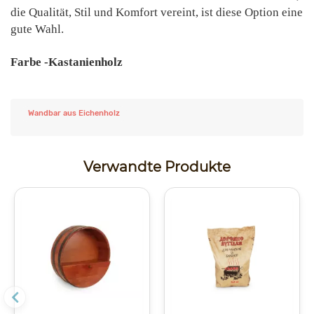
die Qualität, Stil und Komfort vereint, ist diese Option eine
gute Wahl.
Farbe -Kastanienholz
Wandbar aus Eichenholz
Verwandte Produkte