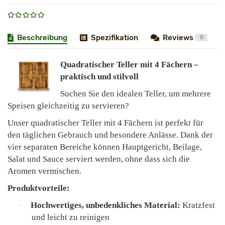
Beschreibung
Spezifikation
Reviews
0
Quadratischer Teller mit 4 Fächern –
praktisch und stilvoll
Suchen Sie den idealen Teller, um mehrere
Speisen gleichzeitig zu servieren?
Unser quadratischer Teller mit 4 Fächern ist perfekt für
den täglichen Gebrauch und besondere Anlässe. Dank der
vier separaten Bereiche können Hauptgericht, Beilage,
Salat und Sauce serviert werden, ohne dass sich die
Aromen vermischen.
Produktvorteile:
Hochwertiges, unbedenkliches Material:
Kratzfest
·
und leicht zu reinigen