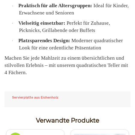
Praktisch für alle Altersgruppen:
Ideal für Kinder,
·
Erwachsene und Senioren
Vielseitig einsetzbar:
Perfekt für Zuhause,
·
Picknicks, Grillabende oder Buffets
Platzsparendes Design:
Moderner quadratischer
·
Look für eine ordentliche Präsentation
Machen Sie jede Mahlzeit zu einem übersichtlichen und
stilvollen Erlebnis – mit unserem quadratischen Teller mit
4 Fächern.
Servierplatte aus Eichenholz
Verwandte Produkte