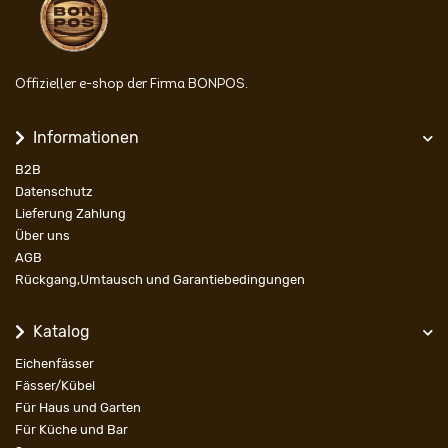
Offizieller e-shop der Firma BONPOS.
Informationen
B2B
Datenschutz
Lieferung Zahlung
Über uns
AGB
Rückgang,Umtausch und Garantiebedingungen
Katalog
Eichenfässer
Fässer/Kübel
Für Haus und Garten
Für Küche und Bar