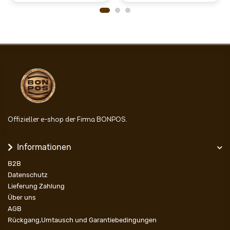
Offizieller e-shop der Firma BONPOS.
Informationen
B2B
Datenschutz
Lieferung Zahlung
Über uns
AGB
Rückgang,Umtausch und Garantiebedingungen